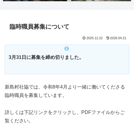
臨時職員募集について
2025.12.22
2026.04.21
3月31日に募集を締め切りました。
新島村社協では、令和8年4月より一緒に働いてくださる
臨時職員を募集しています。
詳しくは下記リンクをクリックし、PDFファイルからご
覧ください。