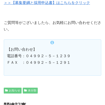
＞＞【募集要綱と採用申込書】はこちらをクリック
ご質問等がございましたら、お気軽にお問い合わせくださ
い。
【お問い合わせ】
電話番号：０４９９２－５－１２３９
ＦＡＸ ：０４９９２－５－１２９１
お知らせ
未分類